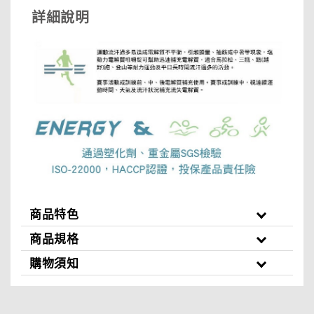
詳細說明
商品特色
商品規格
購物須知