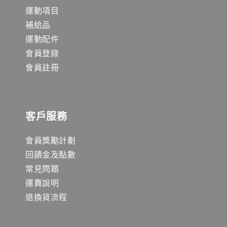
運動項目
補給品
運動配件
會員登錄
會員註冊
客戶服務
會員獎勵計劃
回饋金及點數
常見問題
運費說明
退換貨流程