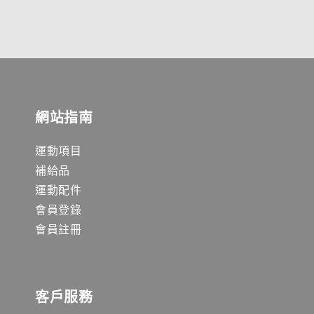
網站指南
運動項目
補給品
運動配件
會員登錄
會員註冊
客戶服務