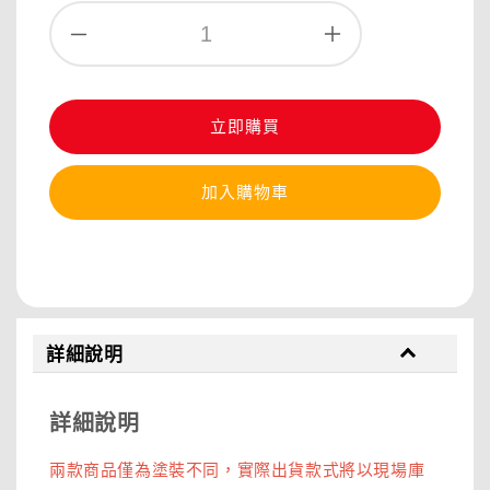
立即購買
加入購物車
分享
詳細說明
詳細說明
兩款商品僅為塗裝不同，實際出貨款式將以現場庫