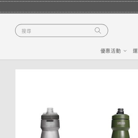
搜尋
優惠活動
運