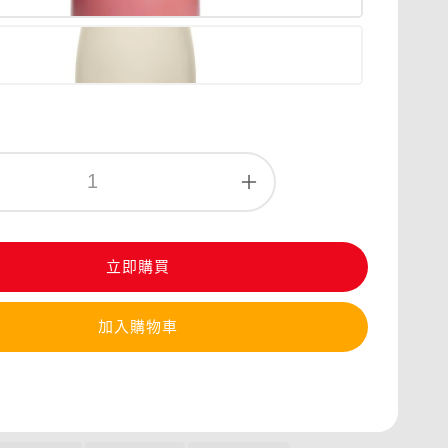
立即購買
加入購物車