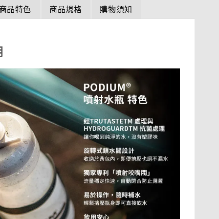
商品特色
商品規格
購物須知
明