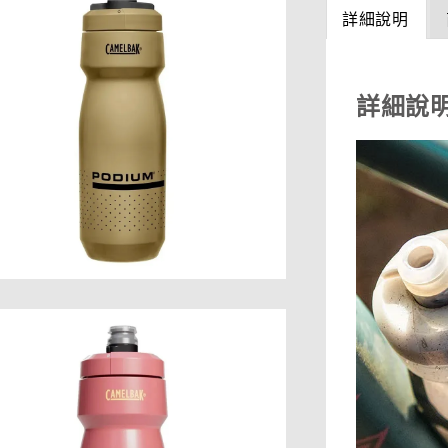
詳細說明
詳細說