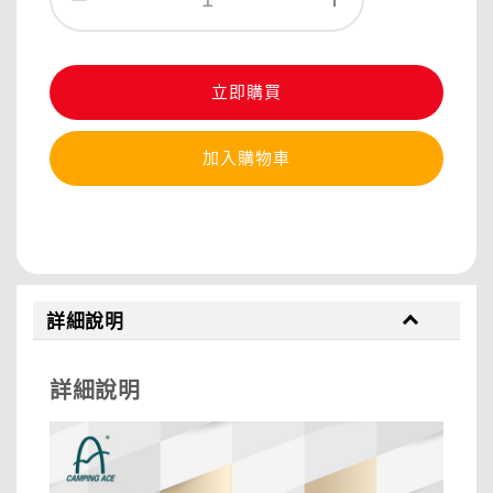
立即購買
加入購物車
分享
詳細說明
詳細說明