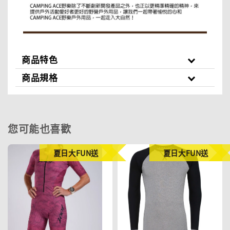
商品特色
商品規格
您可能也喜歡
夏日大FUN送
夏日大FUN送