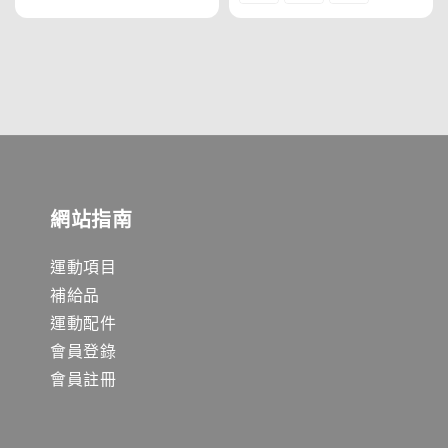
網站指南
運動項目
補給品
運動配件
會員登錄
會員註冊