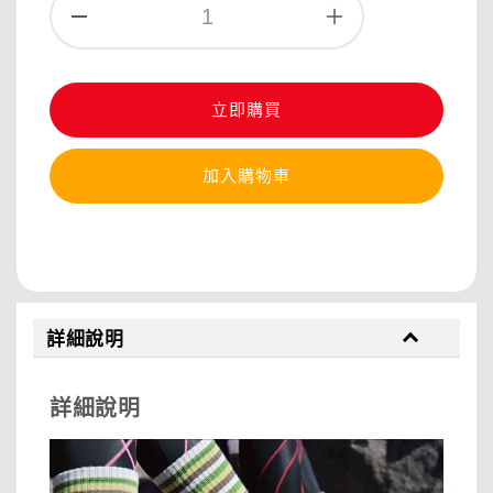
立即購買
加入購物車
分享
詳細說明
詳細說明