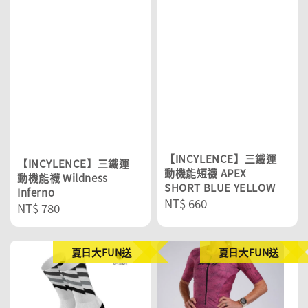
【INCYLENCE】三鐵運
【INCYLENCE】三鐵運
動機能短襪 APEX
動機能襪 Wildness
SHORT BLUE YELLOW
Inferno
Regular
NT$ 660
Regular
NT$ 780
price
price
夏日大FUN送
夏日大FUN送