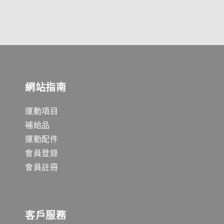
網站指南
運動項目
補給品
運動配件
會員登錄
會員註冊
客戶服務