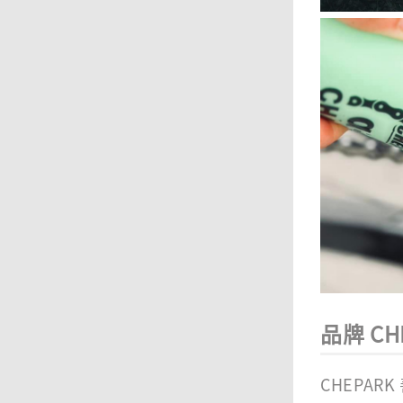
品牌 CH
CHEPA