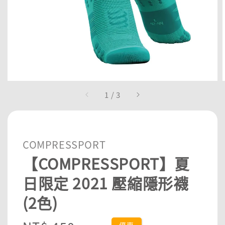
1
/
3
COMPRESSPORT
【COMPRESSPORT】夏
日限定 2021 壓縮隱形襪
(2色)