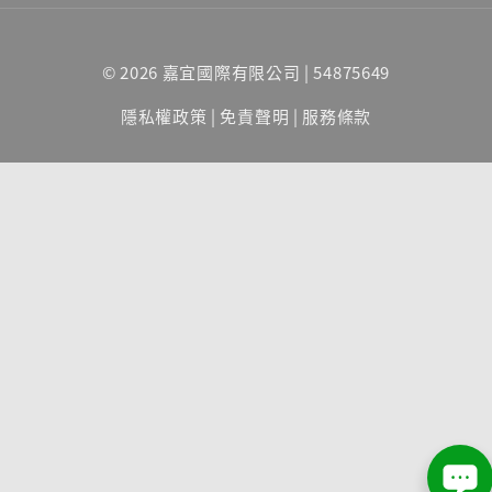
© 2026 嘉宜國際有限公司 | 54875649
隱私權政策
|
免責聲明
|
服務條款