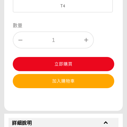
T4
數量
立即購買
加入購物車
分享
詳細說明