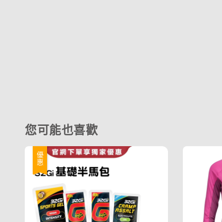
您可能也喜歡
優惠