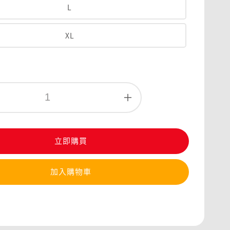
L
XL
立即購買
加入購物車