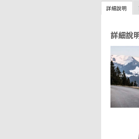
詳細說明
詳細說