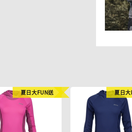
夏日大FUN送
夏日大