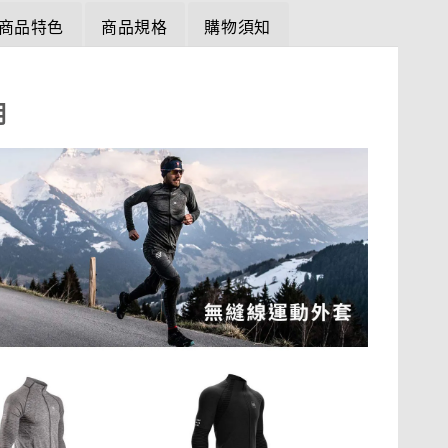
商品特色
商品規格
購物須知
明