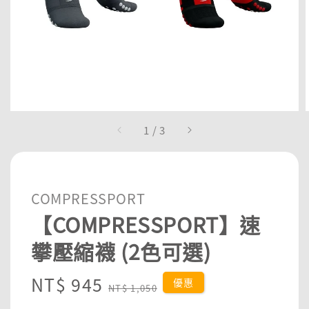
1
/
3
COMPRESSPORT
【COMPRESSPORT】速
攀壓縮襪 (2色可選)
Sale
NT$ 945
Regular
優惠
NT$ 1,050