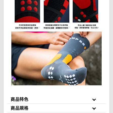
商品特色
商品規格