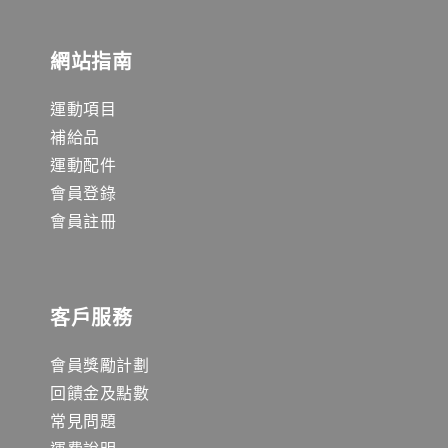
網站指南
運動項目
補給品
運動配件
會員登錄
會員註冊
客戶服務
會員獎勵計劃
回饋金及點數
常見問題