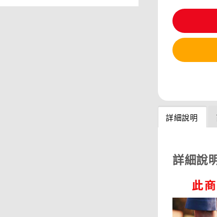
分享
詳細說明
詳細說