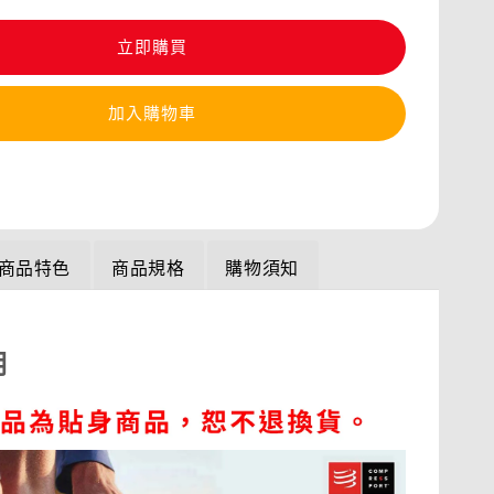
立即購買
加入購物車
商品特色
商品規格
購物須知
明