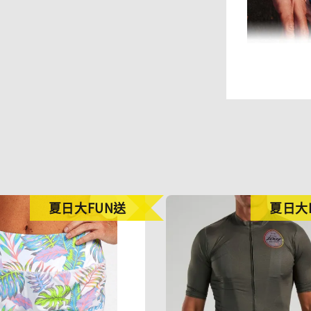
夏日大FUN送
夏日大