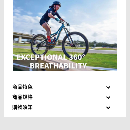
商品特色
商品規格
購物須知