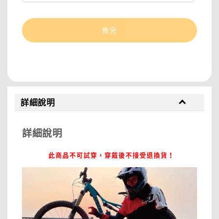
售完
分享
詳細說明
詳細說明