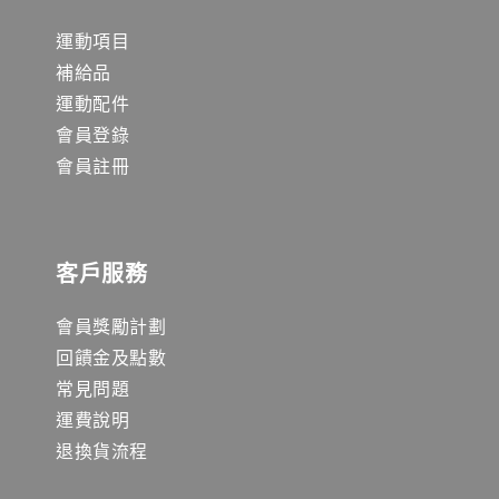
運動項目
補給品
運動配件
會員登錄
會員註冊
客戶服務
會員獎勵計劃
回饋金及點數
常見問題
運費說明
退換貨流程