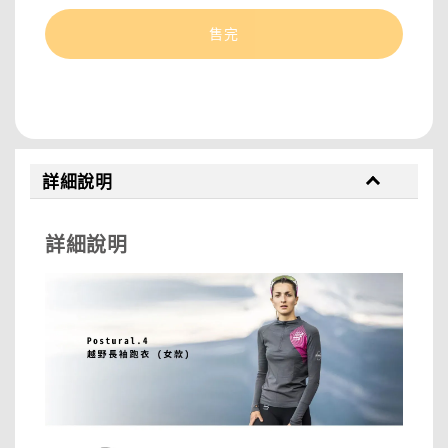
售完
分享
詳細說明
詳細說明