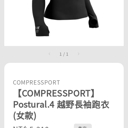
1
/
1
COMPRESSPORT
【COMPRESSPORT】
Postural.4 越野長袖跑衣
(女款)