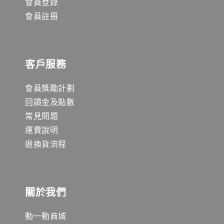
會員登錄
會員註冊
客戶服務
會員獎勵計劃
回饋金及點數
常見問題
運費說明
退換貨流程
關於我們
動一動商城