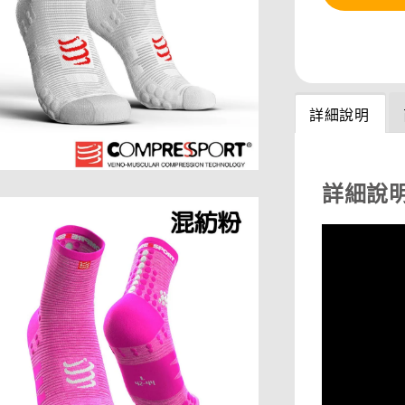
分享
詳細說明
詳細說