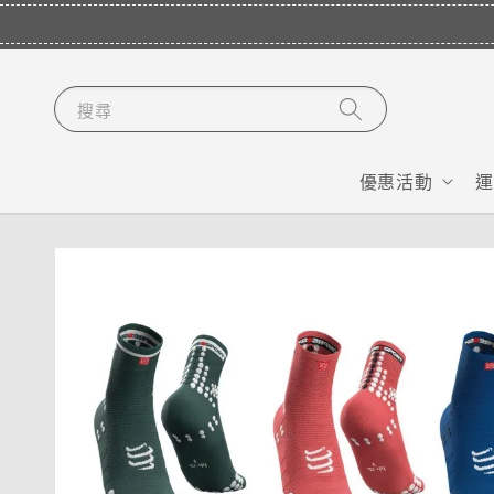
搜尋
優惠活動
運