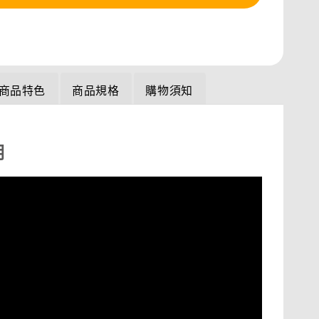
商品特色
商品規格
購物須知
明