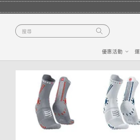
搜尋
優惠活動
運