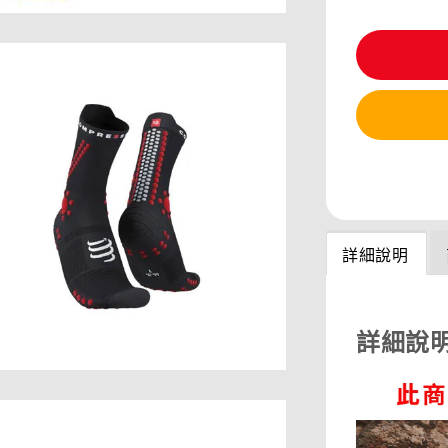
分享
詳細說明
詳細說