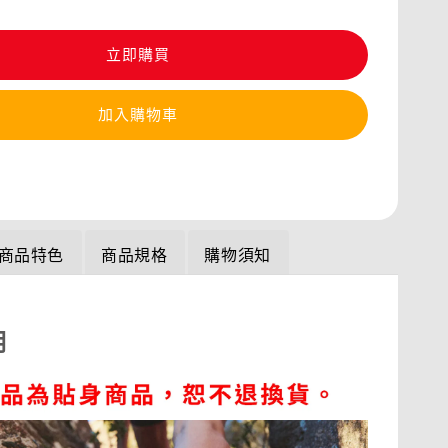
立即購買
加入購物車
商品特色
商品規格
購物須知
明