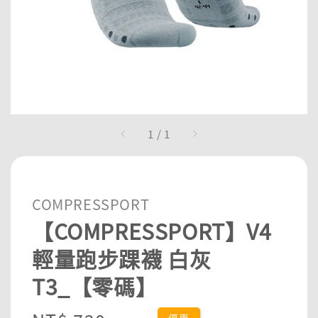
1
/
1
COMPRESSPORT
【COMPRESSPORT】V4
輕量跑步踝襪 白灰
T3_【零碼】