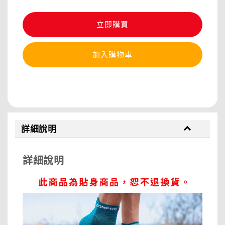
立即購買
加入購物車
分享
詳細說明
詳細說明