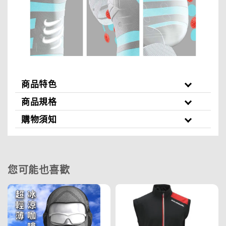
商品特色
商品規格
購物須知
您可能也喜歡