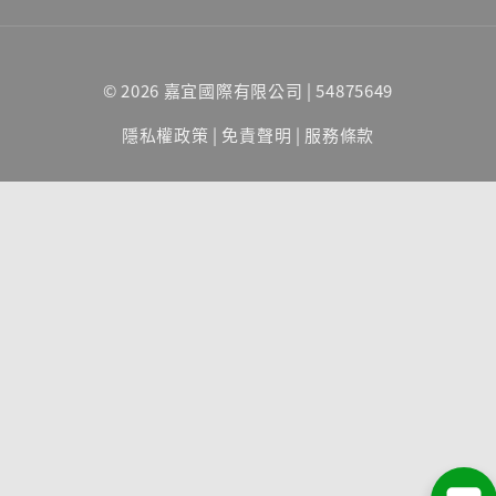
© 2026 嘉宜國際有限公司 | 54875649
隱私權政策
|
免責聲明
|
服務條款