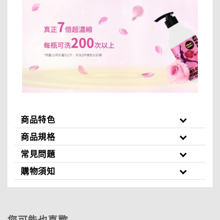
商品特色
商品規格
常見問題
購物須知
您可能也喜歡