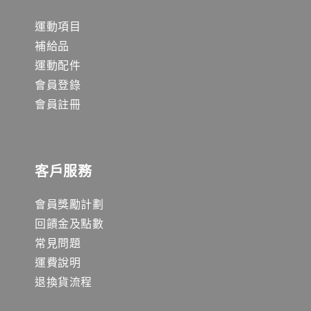
運動項目
補給品
運動配件
會員登錄
會員註冊
客戶服務
會員獎勵計劃
回饋金及點數
常見問題
運費說明
退換貨流程