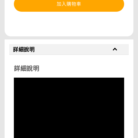
加入購物車
分享
詳細說明
詳細說明