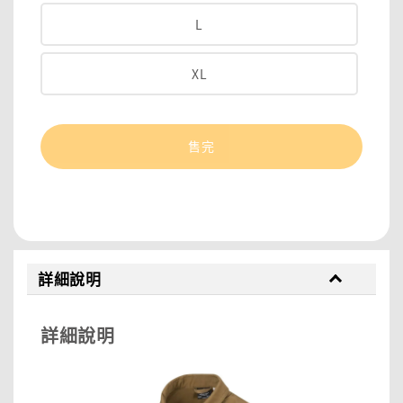
L
XL
售完
分享
詳細說明
詳細說明