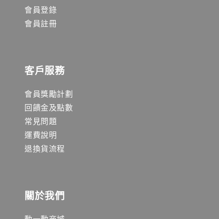
會員登錄
會員註冊
客戶服務
會員獎勵計劃
回饋金及點數
常見問題
運費說明
退換貨流程
關於我們
動一動商城