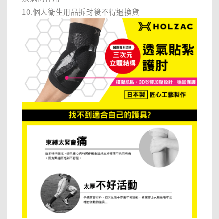
10.個人衛生用品拆封後不得退換貨