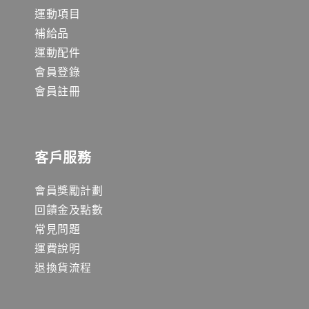
運動項目
補給品
運動配件
會員登錄
會員註冊
客戶服務
會員獎勵計劃
回饋金及點數
常見問題
運費說明
退換貨流程