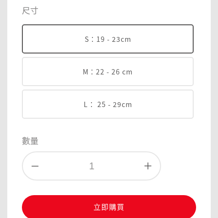
price
尺寸
S：19 - 23cm
M：22 - 26 cm
L： 25 - 29cm
數量
立即購買