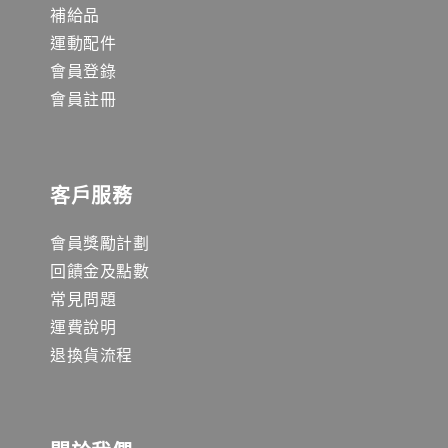
補給品
運動配件
會員登錄
會員註冊
客戶服務
會員獎勵計劃
回饋金及點數
常見問題
運費說明
退換貨流程