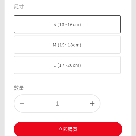
price
尺寸
S (13~16cm)
M (15~18cm)
L (17~20cm)
數量
立即購買