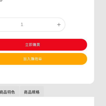
立即購買
加入購物車
商品特色
商品規格