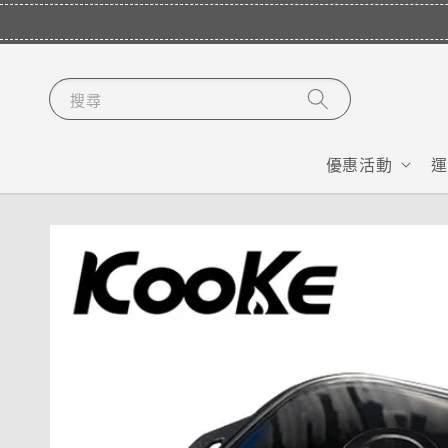
搜尋
優惠活動
運