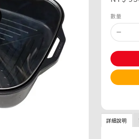
price
數量
分享
詳細說明