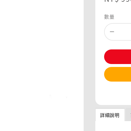
price
數量
分享
詳細說明