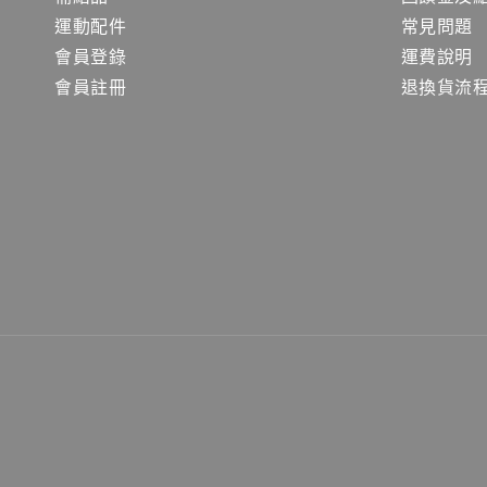
運動配件
常見問題
會員登錄
運費說明
會員註冊
退換貨流