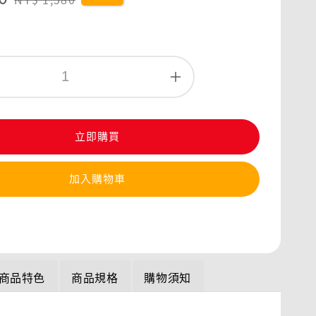
price
立即購買
加入購物車
商品特色
商品規格
購物須知