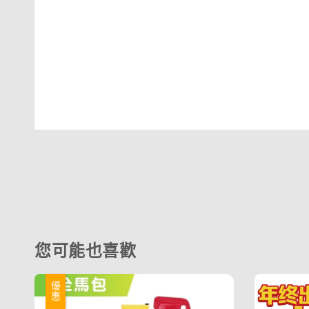
您可能也喜歡
優惠