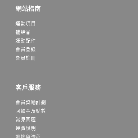
網站指南
運動項目
補給品
運動配件
會員登錄
會員註冊
客戶服務
會員獎勵計劃
回饋金及點數
常見問題
運費說明
退換貨流程