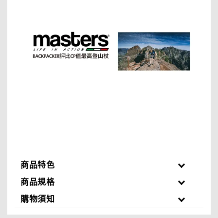
商品特色
商品規格
購物須知