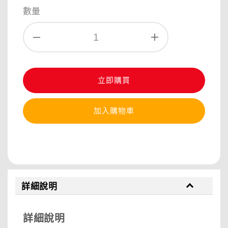
price
數量
立即購買
加入購物車
分享
詳細說明
詳細說明