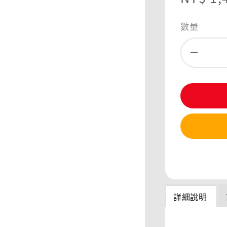
price
數量
分享
詳細說明