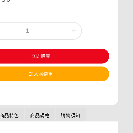
立即購買
加入購物車
商品特色
商品規格
購物須知