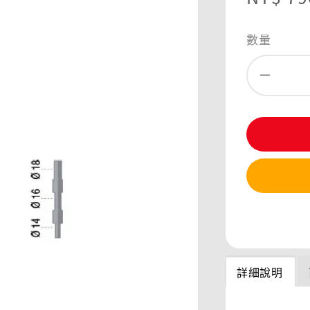
price
數量
分享
詳細說明