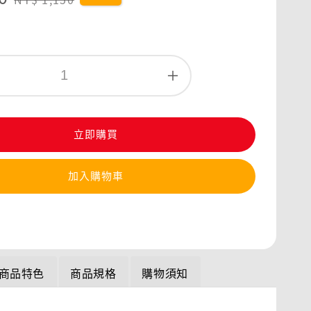
price
立即購買
加入購物車
商品特色
商品規格
購物須知