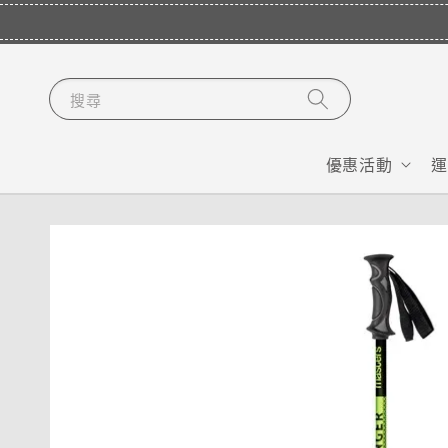
搜尋
優惠活動
運