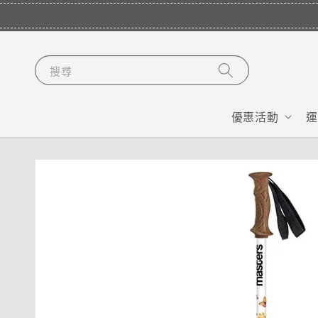
搜尋
優惠活動
運