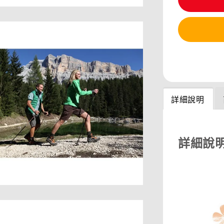
分享
詳細說明
詳細說