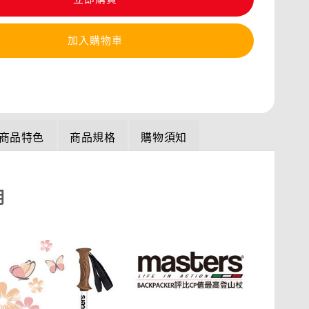
加入購物車
商品特色
商品規格
購物須知
明