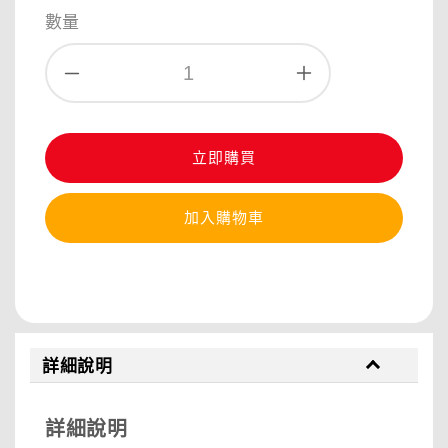
price
數量
立即購買
加入購物車
分享
詳細說明
詳細說明