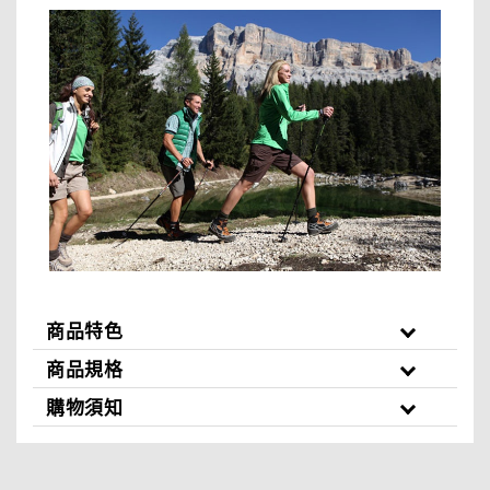
商品特色
商品規格
購物須知