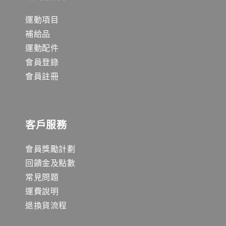
運動項目
補給品
運動配件
會員登錄
會員註冊
客戶服務
會員獎勵計劃
回饋金及點數
常見問題
運費說明
退換貨流程