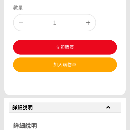
price
price
數量
立即購買
加入購物車
分享
詳細說明
詳細說明