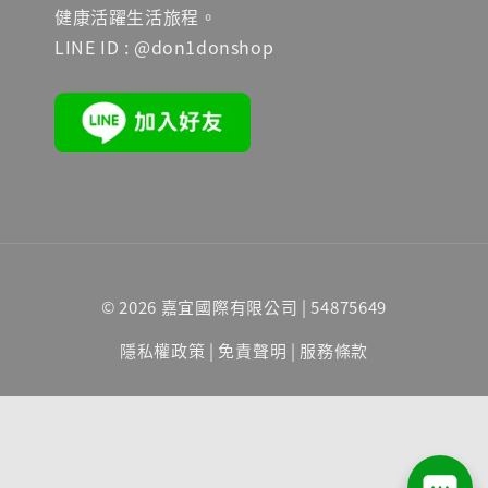
健康活躍生活旅程。
LINE ID : @don1donshop
© 2026 嘉宜國際有限公司 | 54875649
隱私權政策
|
免責聲明
|
服務條款