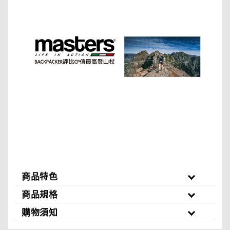
商品特色
商品規格
購物須知