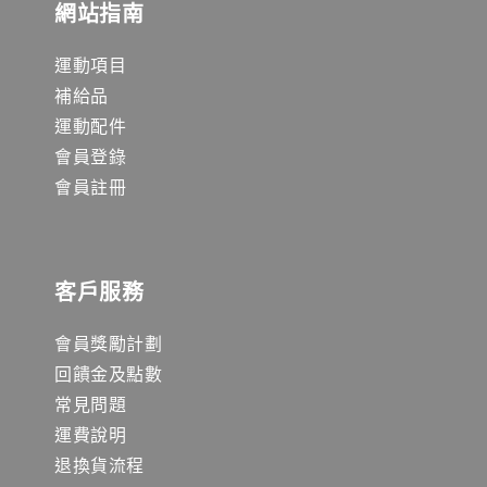
網站指南
運動項目
補給品
運動配件
會員登錄
會員註冊
客戶服務
會員獎勵計劃
回饋金及點數
常見問題
運費說明
退換貨流程