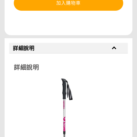
加入購物車
分享
詳細說明
詳細說明