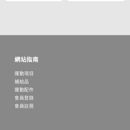
網站指南
運動項目
補給品
運動配件
會員登錄
會員註冊