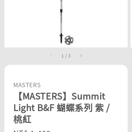
1
/
3
MASTERS
【MASTERS】Summit
Light B&F 蝴蝶系列 紫 /
桃紅