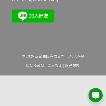
© 2026 嘉宜國際有限公司 | 54875649
隱私權政策
|
免責聲明
|
服務條款