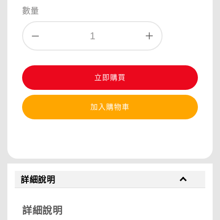
price
數量
立即購買
加入購物車
分享
詳細說明
詳細說明