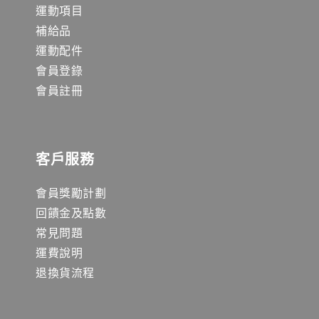
運動項目
補給品
運動配件
會員登錄
會員註冊
客戶服務
會員獎勵計劃
回饋金及點數
常見問題
運費說明
退換貨流程