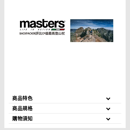
商品特色
商品規格
購物須知