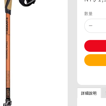
price
數量
分享
詳細說明