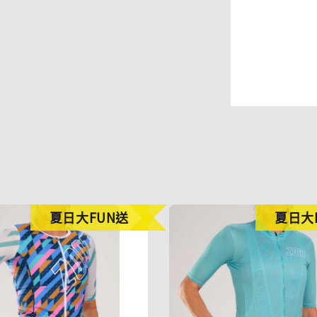
夏日大FUN送
夏日大