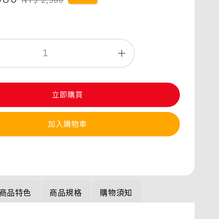
price
立即購買
加入購物車
商品特色
商品規格
購物須知