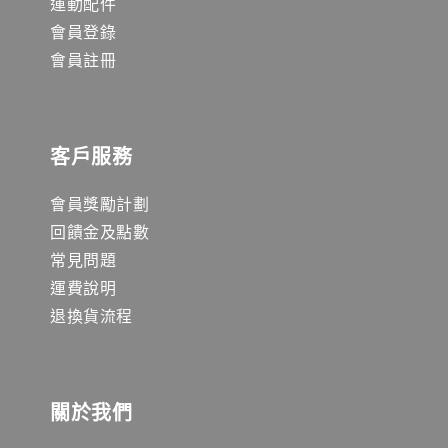
運動配件
會員登錄
會員註冊
客戶服務
會員獎勵計劃
回饋金及點數
常見問題
運費說明
退換貨流程
關於我們