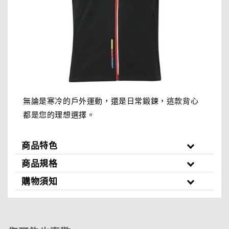
無論是寒冷的戶外運動，還是日常鍛鍊，這款背心
都是您的理想選擇。
商品特色
商品規格
購物須知