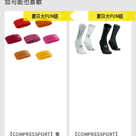
您可能也喜歡
夏日大FUN送
夏日大FUN送
【COMPRESSPORT】寬
【COMPRESSPORT】