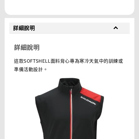
分享
詳細說明
詳細說明
這款SOFTSHELL面料背心專為寒冷天氣中的訓練或
準備活動設計。