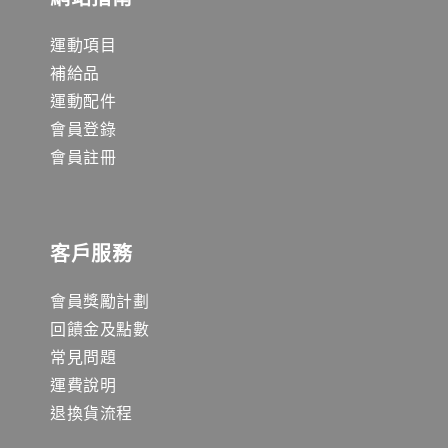
運動項目
補給品
運動配件
會員登錄
會員註冊
客戶服務
會員獎勵計劃
回饋金及點數
常見問題
運費說明
退換貨流程