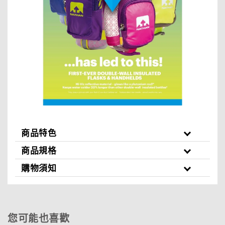
商品特色
商品規格
購物須知
您可能也喜歡