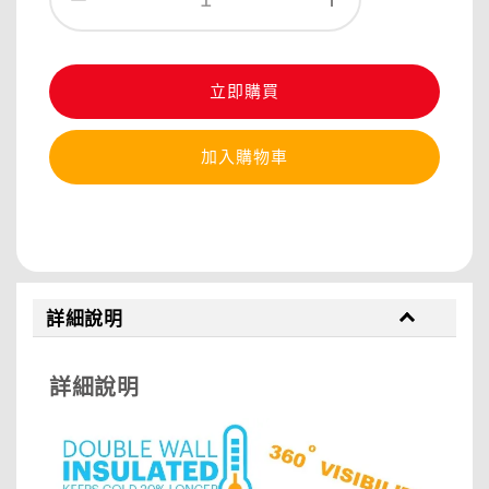
立即購買
加入購物車
分享
詳細說明
詳細說明