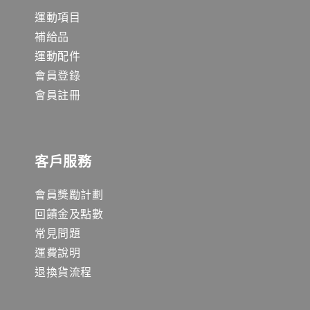
運動項目
補給品
運動配件
會員登錄
會員註冊
客戶服務
會員獎勵計劃
回饋金及點數
常見問題
運費說明
退換貨流程