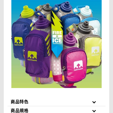
商品特色
商品規格