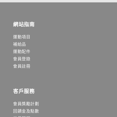
網站指南
運動項目
補給品
運動配件
會員登錄
會員註冊
客戶服務
會員獎勵計劃
回饋金及點數