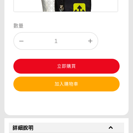
數量
立即購買
加入購物車
分享
詳細說明