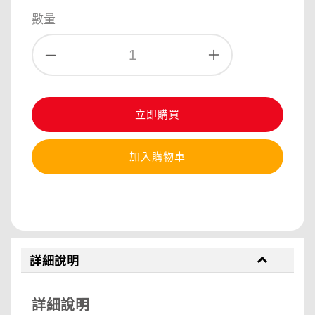
price
price
數量
立即購買
加入購物車
分享
詳細說明
詳細說明