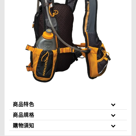
商品特色
商品規格
購物須知