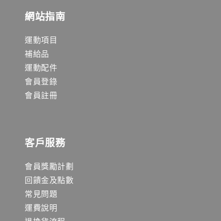
網站指南
運動項目
補給品
運動配件
會員登錄
會員註冊
客戶服務
會員獎勵計劃
回饋金及點數
常見問題
運費說明
退換貨流程