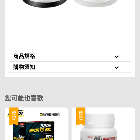
商品規格
購物須知
您可能也喜歡
優惠
優惠