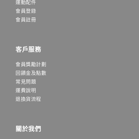
運動配件
會員登錄
會員註冊
客戶服務
會員獎勵計劃
回饋金及點數
常見問題
運費說明
退換貨流程
關於我們