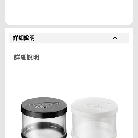
分享
詳細說明
詳細說明