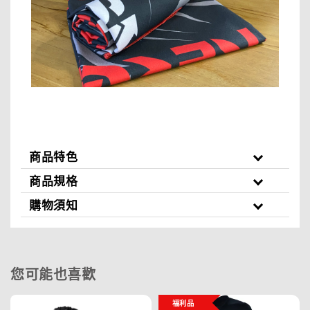
商品特色
商品規格
購物須知
您可能也喜歡
福利品