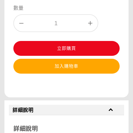
price
price
數量
立即購買
加入購物車
分享
詳細說明
詳細說明