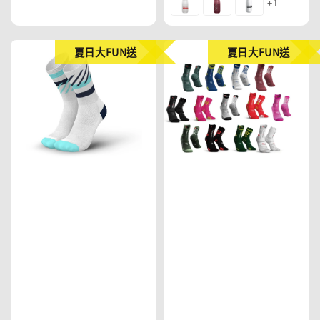
+1
price
夏日大FUN送
夏日大FUN送