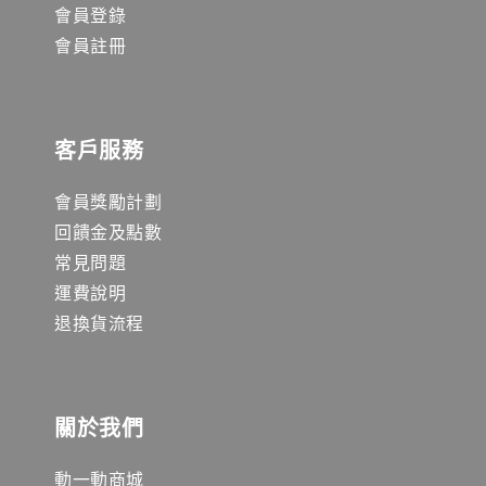
會員登錄
會員註冊
客戶服務
會員獎勵計劃
回饋金及點數
常見問題
運費說明
退換貨流程
關於我們
動一動商城