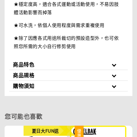
★穩定度高，適合各式運動或活動使用，不易因肢
體活動影響而掉落
★可水洗，依個人使用程度與需求重複使用
★除了因應各式用途所裁切的預設造型外，也可依
照您所需的大小自行修剪使用
商品特色
商品規格
購物須知
您可能也喜歡
夏日大FUN送
優惠