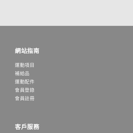
網站指南
運動項目
補給品
運動配件
會員登錄
會員註冊
客戶服務