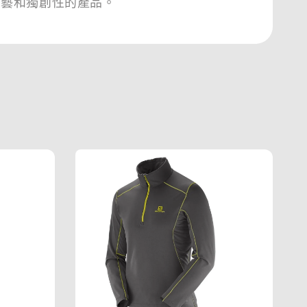
工藝和獨創性的產品。