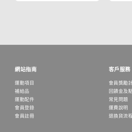
網站指南
客戶服務
運動項目
會員獎勵
補給品
回饋金及
運動配件
常見問題
會員登錄
運費說明
會員註冊
退換貨流