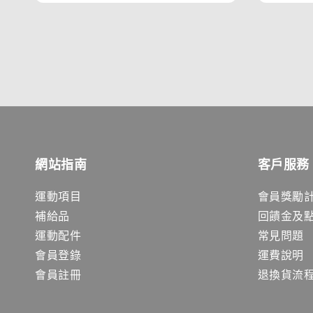
網站指南
客戶服務
運動項目
會員獎勵
補給品
回饋金及
運動配件
常見問題
會員登錄
運費說明
會員註冊
退換貨流