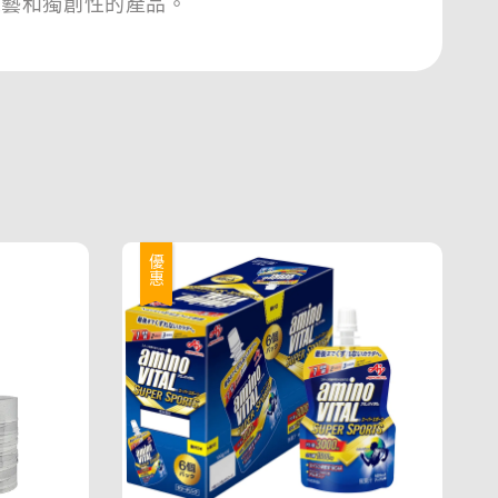
工藝和獨創性的產品。
優惠