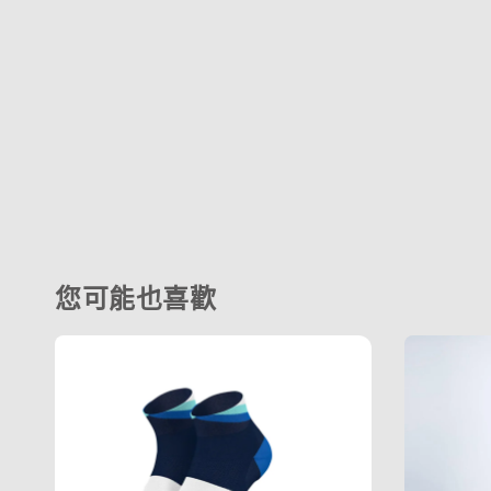
您可能也喜歡