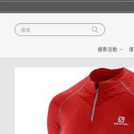
搜尋
優惠活動
運