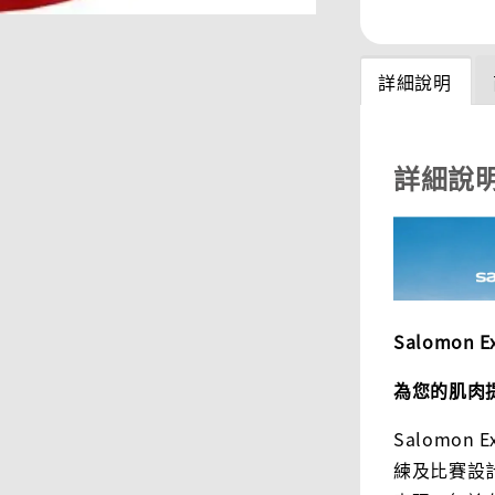
詳細說明
詳細說
Salomon 
為您的肌肉
Salomon
練及比賽設