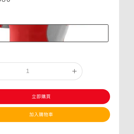
立即購買
加入購物車