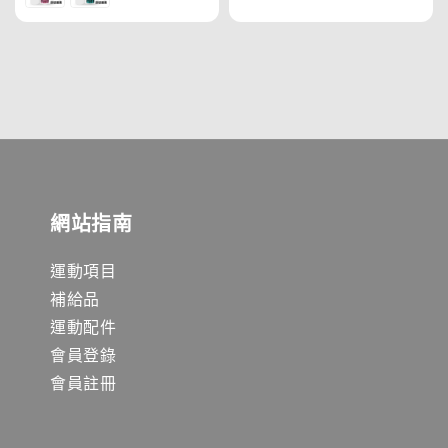
網站指南
運動項目
補給品
運動配件
會員登錄
會員註冊