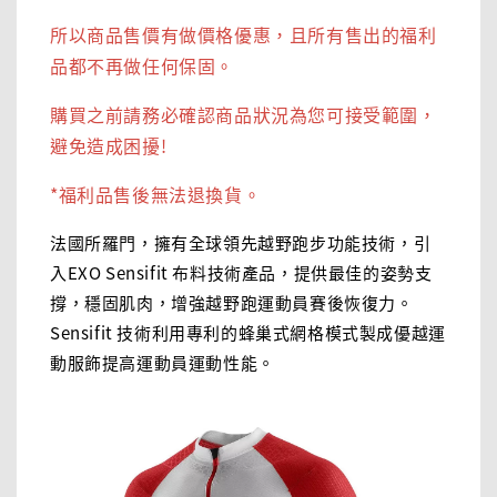
所以商品售價有做價格優惠，且所有售出的福利
品都不再做任何保固。
購買之前請務必確認商品狀況為您可接受範圍，
避免造成困擾!
*福利品售後無法退換貨。
法國所羅門，擁有全球領先越野跑步功能技術，引
入EXO Sensifit 布料技術產品，提供最佳的姿勢支
撐，穩固肌肉，增強越野跑運動員賽後恢復力。
Sensifit 技術利用專利的蜂巢式網格模式製成優越運
動服飾提高運動員運動性能。