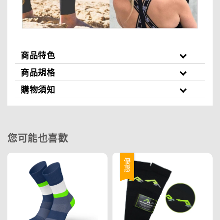
商品特色
商品規格
購物須知
您可能也喜歡
優惠