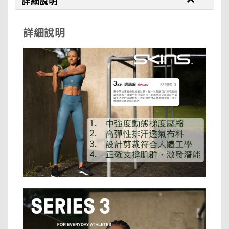
詳細說明
詳細說明