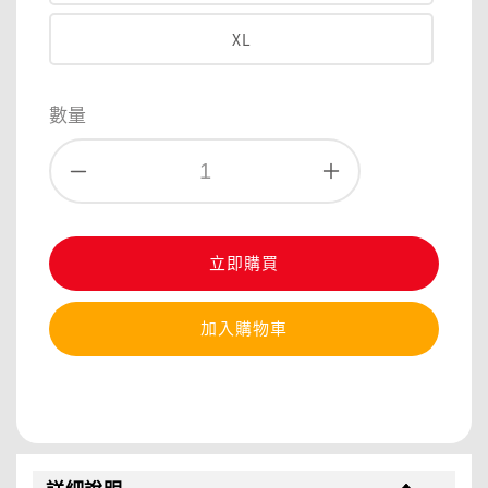
XL
數量
立即購買
加入購物車
分享