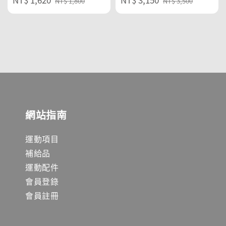
NT$ 1,800
NT$ 3,500
price
price
price
price
網站指南
運動項目
補給品
運動配件
會員登錄
會員註冊