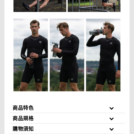
商品特色
商品規格
購物須知