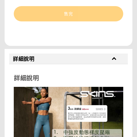
售完
分享
詳細說明
詳細說明