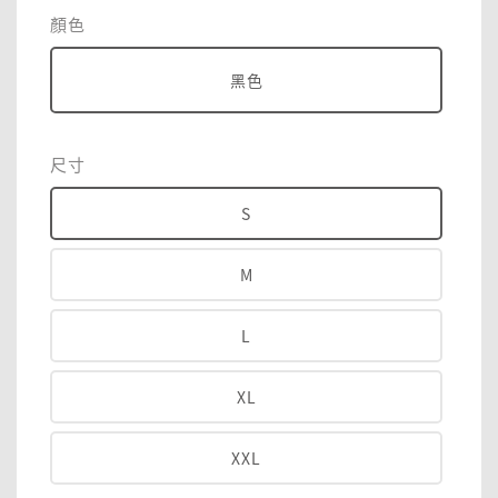
price
顏色
黑色
尺寸
S
M
L
XL
XXL