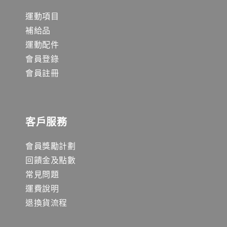
運動項目
補給品
運動配件
會員登錄
會員註冊
客戶服務
會員獎勵計劃
回饋金及點數
常見問題
運費說明
退換貨流程