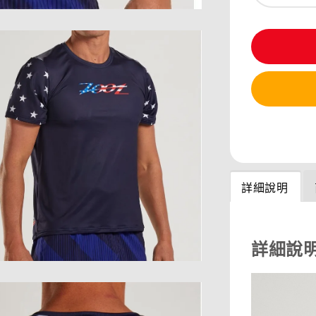
分享
詳細說明
詳細說