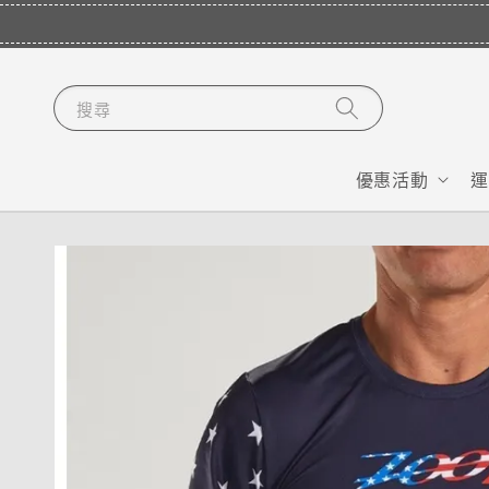
搜尋
優惠活動
運