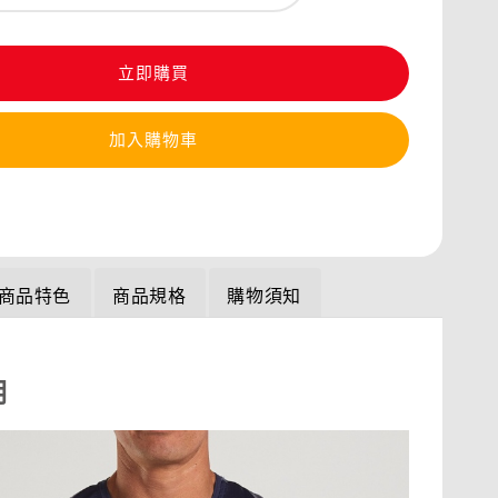
立即購買
加入購物車
商品特色
商品規格
購物須知
明