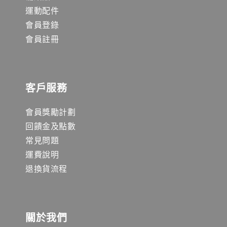
運動配件
會員登錄
會員註冊
客戶服務
會員獎勵計劃
回饋金及點數
常見問題
運費說明
退換貨流程
關於我們