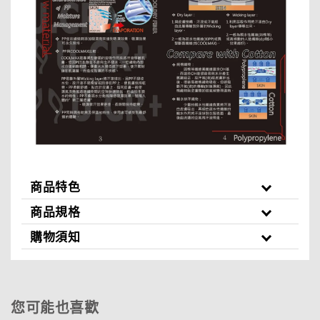
商品特色
商品規格
購物須知
您可能也喜歡