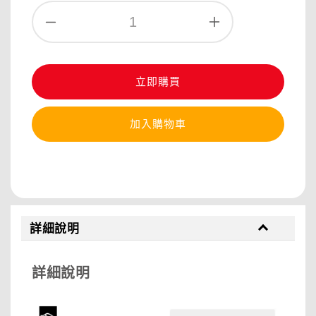
立即購買
加入購物車
分享
詳細說明
詳細說明