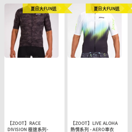
夏日大FUN送
夏日大FUN送
【ZOOT】RACE
【ZOOT】LIVE ALOHA
DIVISION 極速系列-
熱情系列 - AERO車衣