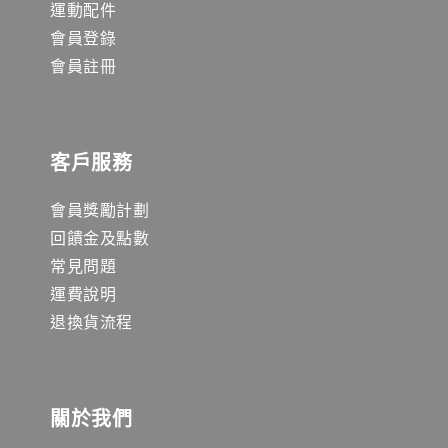
運動配件
會員登錄
會員註冊
客戶服務
會員獎勵計劃
回饋金及點數
常見問題
運費說明
退換貨流程
關於我們