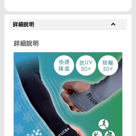
詳細說明
詳細說明