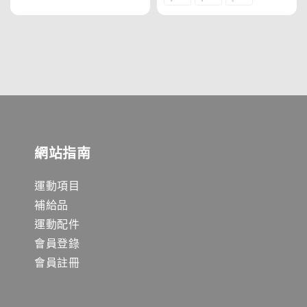
網站指南
運動項目
補給品
運動配件
會員登錄
會員註冊