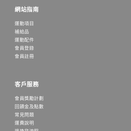
網站指南
運動項目
補給品
運動配件
會員登錄
會員註冊
客戶服務
會員獎勵計劃
回饋金及點數
常見問題
運費說明
退換貨流程