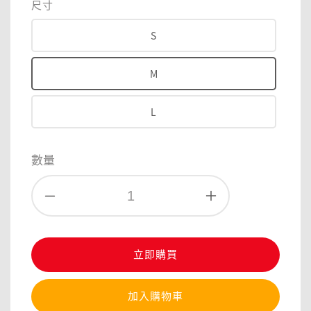
尺寸
S
M
L
數量
立即購買
加入購物車